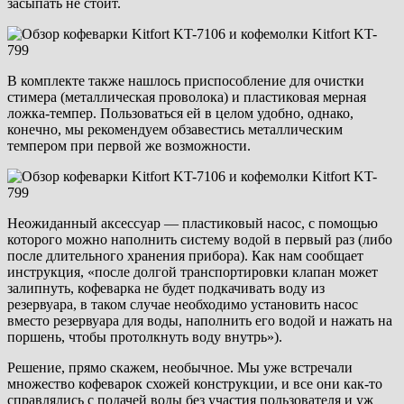
засыпать не стоит.
В комплекте также нашлось приспособление для очистки
стимера (металлическая проволока) и пластиковая мерная
ложка-темпер. Пользоваться ей в целом удобно, однако,
конечно, мы рекомендуем обзавестись металлическим
темпером при первой же возможности.
Неожиданный аксессуар — пластиковый насос, с помощью
которого можно наполнить систему водой в первый раз (либо
после длительного хранения прибора). Как нам сообщает
инструкция, «после долгой транспортировки клапан может
залипнуть, кофеварка не будет подкачивать воду из
резервуара, в таком случае необходимо установить насос
вместо резервуара для воды, наполнить его водой и нажать на
поршень, чтобы протолкнуть воду внутрь»).
Решение, прямо скажем, необычное. Мы уже встречали
множество кофеварок схожей конструкции, и все они как-то
справлялись с подачей воды без участия пользователя и уж