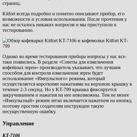
страниц.
Kitfort всегда подробно и понятно описывают прибор, его
возможности и условия использования. После прочтения у
нас не осталось никаких вопросов и мы приступили к
тестированию.
Однако во время тестирования прибора вопросы у нас все-
таки появились. В разделе «Советы для измельчения
кофейных зерен» производитель указывает, что лучшим
способом для контроля измельчения зерен будет
использование «Импульсного» режима, который
осуществляется короткими нажатиями на верхнюю крышку в
течение 2-3 секунд. Но у KT-799 крышка фиксируется
закручиванием и нажатия на нее невозможны. Тем не менее
«Импульсный» режим легко включается нажатием на кнопку,
поэтому простим создателям инструкции такую
несущественную ошибку.
Управление
KT-7106