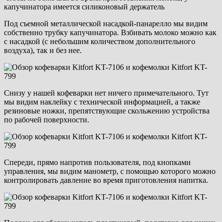
капучинатора имеется силиконовый держатель
Под съемной металлической насадкой-панарелло мы видим
собственно трубку капучинатора. Взбивать молоко можно как
с насадкой (с небольшим количеством дополнительного
воздуха), так и без нее.
Снизу у нашей кофеварки нет ничего примечательного. Тут
мы видим наклейку с технической информацией, а также
резиновые ножки, препятствующие скольжению устройства
по рабочей поверхности.
Спереди, прямо напротив пользователя, под кнопками
управления, мы видим манометр, с помощью которого можно
контролировать давление во время приготовления напитка.