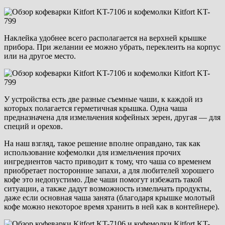
Наклейка удобнее всего располагается на верхней крышке
прибора. При желании ее можно убрать, переклеить на корпус
или на другое место.
У устройства есть две разные съемные чаши, к каждой из
которых полагается герметичная крышка. Одна чаша
предназначена для измельчения кофейных зерен, другая — для
специй и орехов.
На наш взгляд, такое решение вполне оправдано, так как
использование кофемолки для измельчения прочих
ингредиентов часто приводит к тому, что чаша со временем
приобретает посторонние запахи, а для любителей хорошего
кофе это недопустимо. Две чаши помогут избежать такой
ситуации, а также дадут возможность измельчать продукты,
даже если основная чаша занята (благодаря крышке молотый
кофе можно некоторое время хранить в ней как в контейнере).