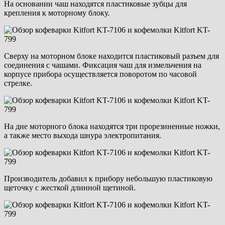
На основании чаш находятся пластиковые зубцы для
крепления к моторному блоку.
Сверху на моторном блоке находится пластиковый разъем для
соединения с чашами. Фиксация чаш для измельчения на
корпусе прибора осуществляется поворотом по часовой
стрелке.
На дне моторного блока находятся три прорезиненные ножки,
а также место выхода шнура электропитания.
Производитель добавил к прибору небольшую пластиковую
щеточку с жесткой длинной щетиной.