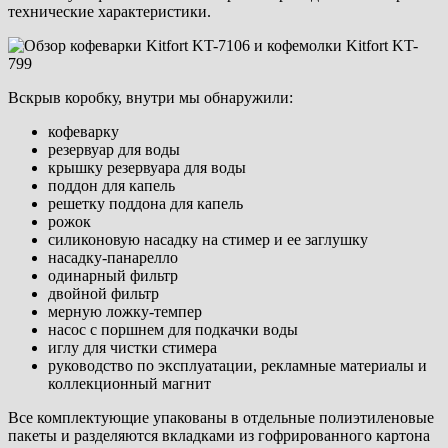
технические характеристики.
Вскрыв коробку, внутри мы обнаружили:
кофеварку
резервуар для воды
крышку резервуара для воды
поддон для капель
решетку поддона для капель
рожок
силиконовую насадку на стимер и ее заглушку
насадку-панарелло
одинарный фильтр
двойной фильтр
мерную ложку-темпер
насос с поршнем для подкачки воды
иглу для чистки стимера
руководство по эксплуатации, рекламные материалы и
коллекционный магнит
Все комплектующие упакованы в отдельные полиэтиленовые
пакеты и разделяются вкладками из гофрированного картона