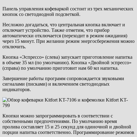
Панель управления кофеваркой состоит из трех механических
кнопок со светодиодной подсветкой.
Несложно догадаться, что центральная кнопка включает и
отключает устройство. Также отметим, что прибор
автоматически отключается (переходит в режим ожидания)
через 15 минут. При желании режим энергосбережения можно
отключить.
Кнопка «Эспрессо» (слева) запускает приготовление напитка
в объеме 35 мл (по умолчанию). Кнопка «Двойной эспрессо»
(справа) по умолчанию приготовит нам 60 мл напитка.
Завершение работы программ сопровождается звуковыми
сигналами (писками) и включением светодиодных
индикаторов.
Кнопки можно запрограммировать в соответствии с
собственными предпочтениями. По умолчанию время
пролива составляет 15 и 25 секунд для одиночной и двойной
порции напитка соответственно. Программирование режимов