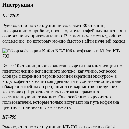
Инструкция
KT-7106
Руководство по эксплуатации содержит 30 страниц
информации о приборе, производителе, кофейных напитках и
советах по их приготовлению. В самом начале есть удобное
оглавление, по которому можно быстро найти нужный раздел.
Более 10 страниц производитель выделил на инструкции по
приготовлению вспененного молока, капучино, эспрессо,
словарь с кофейной терминологией (кратким экскурсом в
виды кофейных напитков древности и современности, виды
обжарки кофейных зерен, помола и вариантов наилучших
кофемолок). Приятно читать настолько грамотно
составленную инструкцию. Она особенно выручит тех
пользователей, которые только вступают на путь кофемана-
ценителя и не знают, с чего начать.
KT-799
Руководство по эксплуатации KT-799 включает в себя 14