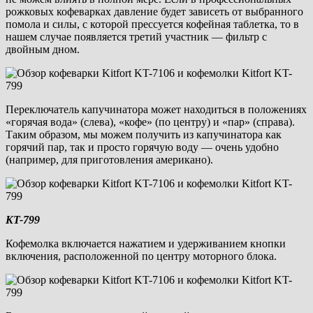
рожковых кофеварках давление будет зависеть от выбранного
помола и силы, с которой прессуется кофейная таблетка, то в
нашем случае появляется третий участник — фильтр с
двойным дном.
Переключатель капучинатора может находиться в положениях
«горячая вода» (слева), «кофе» (по центру) и «пар» (справа).
Таким образом, мы можем получить из капучинатора как
горячий пар, так и просто горячую воду — очень удобно
(например, для приготовления американо).
KT-799
Кофемолка включается нажатием и удерживанием кнопки
включения, расположенной по центру моторного блока.